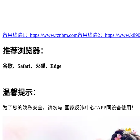
备用线路
1
：
https://www.rznbm.com
备用线路
2
：
https://www.k89
推荐浏览器：
谷歌、Safari、火狐、Edge
温馨提示：
为了您的隐私安全，请勿与"国家反诈中心"APP同设备使用！