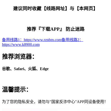
建议同时收藏【线路网址】与【本网页】
推荐『下载APP』 防止迷路
备用线路
1
：
https://www.rznbm.com
备用线路
2
：
https://www.k8900.com
推荐浏览器：
谷歌、Safari、火狐、Edge
温馨提示：
为了您的隐私安全，请勿与"国家反诈中心"APP同设备使用！