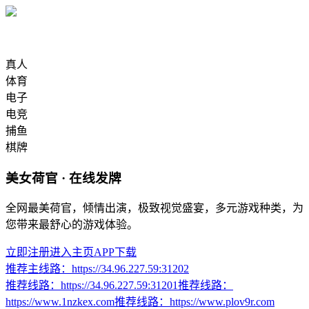
真人
体育
电子
电竞
捕鱼
棋牌
美女荷官 · 在线发牌
全网最美荷官，倾情出演，极致视觉盛宴，多元游戏种类，为
您带来最舒心的游戏体验。
立即注册
进入主页
APP下载
推荐主线路：
https://34.96.227.59:31202
推荐线路：
https://34.96.227.59:31201
推荐线路：
https://www.1nzkex.com
推荐线路：
https://www.plov9r.com