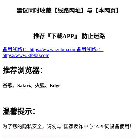
建议同时收藏【线路网址】与【本网页】
推荐『下载APP』 防止迷路
备用线路
1
：
https://www.rznbm.com
备用线路
2
：
https://www.k8900.com
推荐浏览器：
谷歌、Safari、火狐、Edge
温馨提示：
为了您的隐私安全，请勿与"国家反诈中心"APP同设备使用！