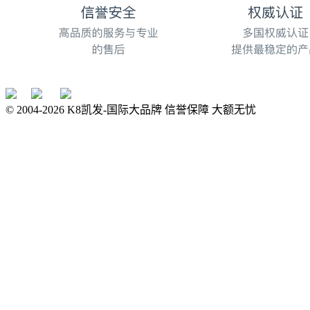
© 2004-
2026
K8凯发-国际大品牌 信誉保障 大额无忧