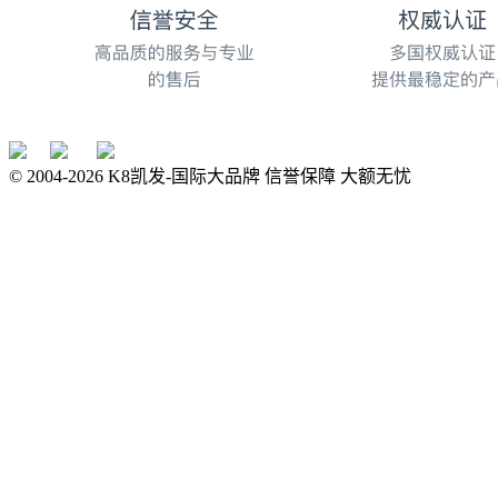
© 2004-
2026
K8凯发-国际大品牌 信誉保障 大额无忧