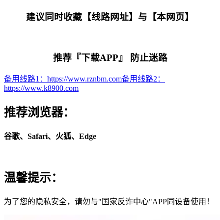
建议同时收藏【线路网址】与【本网页】
推荐『下载APP』 防止迷路
备用线路
1
：
https://www.rznbm.com
备用线路
2
：
https://www.k8900.com
推荐浏览器：
谷歌、Safari、火狐、Edge
温馨提示：
为了您的隐私安全，请勿与"国家反诈中心"APP同设备使用！